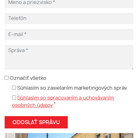
Označiť všetko
Súhlasím so zasielaním marketingových správ
Súhlasím so spracovaním a uchovávaním
*
osobných údajov