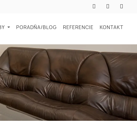
BY
PORADŇA/BLOG
REFERENCIE
KONTAKT