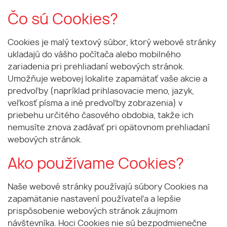
Čo sú Cookies?
Cookies je malý textový súbor, ktorý webové stránky
ukladajú do vášho počítača alebo mobilného
zariadenia pri prehliadaní webových stránok.
Umožňuje webovej lokalite zapamätať vaše akcie a
predvoľby (napríklad prihlasovacie meno, jazyk,
veľkosť písma a iné predvoľby zobrazenia) v
priebehu určitého časového obdobia, takže ich
nemusíte znova zadávať pri opätovnom prehliadaní
webových stránok.
Ako používame Cookies?
Naše webové stránky používajú súbory Cookies na
zapamätanie nastavení používateľa a lepšie
prispôsobenie webových stránok záujmom
návštevníka. Hoci Cookies nie sú bezpodmienečne