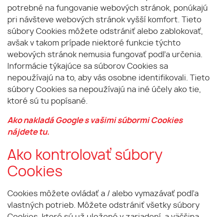
potrebné na fungovanie webových stránok, ponúkajú
pri návšteve webových stránok vyšší komfort. Tieto
súbory Cookies môžete odstrániť alebo zablokovať,
avšak v takom prípade niektoré funkcie týchto
webových stránok nemusia fungovať podľa určenia.
Informácie týkajúce sa súborov Cookies sa
nepoužívajú na to, aby vás osobne identifikovali. Tieto
súbory Cookies sa nepoužívajú na iné účely ako tie,
ktoré sú tu popísané.
Ako nakladá Google s vašimi súbormi Cookies
nájdete tu.
Ako kontrolovať súbory
Cookies
Cookies môžete ovládať a / alebo vymazávať podľa
vlastných potrieb. Môžete odstrániť všetky súbory