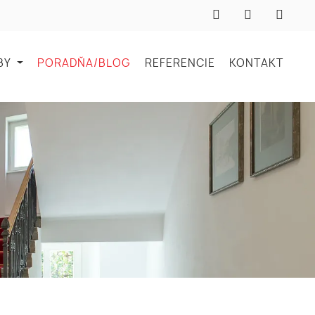
BY
PORADŇA/BLOG
REFERENCIE
KONTAKT