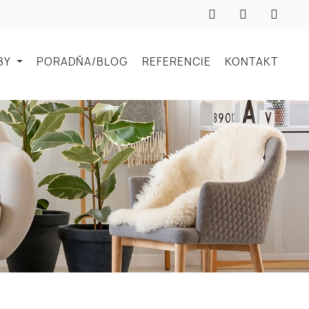
BY
PORADŇA/BLOG
REFERENCIE
KONTAKT