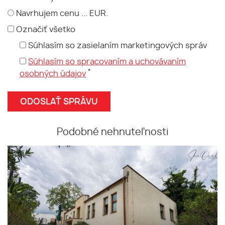
Navrhujem cenu ... EUR.
Označiť všetko
Súhlasím so zasielaním marketingových správ
Súhlasím so spracovaním a uchovávaním
*
osobných údajov
Podobné nehnuteľnosti